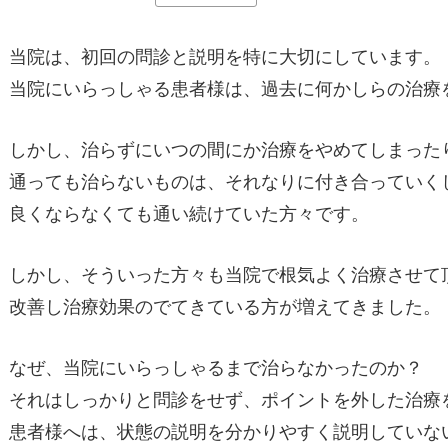
当院は、初回の問診と説明を特に大切にしています。
当院にいらっしゃる患者様は、過去に何かしらの治療
しかし、治らずにいつの間にか治療をやめてしまった
通っても治らないものは、それなりに付き合っていく
良くならなくても通い続けていた方々です。
しかし、そういった方々も当院で根気よく治療させて
改善し治療効果のでてきている方が増えてきました。
なぜ、当院にいらっしゃるまで治らなかったのか？
それはしっかりと問診をせず、ポイントを外した治療
患者様へは、状態の説明を分かりやすく説明していな