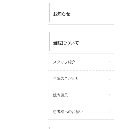
お知らせ
当院について
スタッフ紹介
当院のこだわり
院内風景
患者様へのお願い