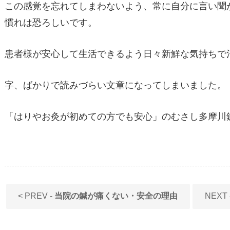
この感覚を忘れてしまわないよう、常に自分に言い聞
慣れは恐ろしいです。
患者様が安心して生活できるよう日々新鮮な気持ちで
字、ばかりで読みづらい文章になってしまいました。
「はりやお灸が初めての方でも安心」のむさし多摩川
< PREV -
当院の鍼が痛くない・安全の理由
NEXT 