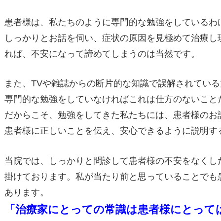
患者様は、私たちのように専門的な勉強をしているわ
しっかりとお話を伺い、症状の原因を見極めて治療し
れば、不安になって諦めてしまうのは当然です。
また、TVや雑誌からの断片的な知識で誤解されてい
専門的な勉強をしていなければこれは仕方のないこと
だからこそ、勉強をしてきた私たちには、患者様のお
患者様に正しいことを伝え、安心できるように説明す
当院では、しっかりと問診して患者様の不安をなくし
掛けております。私が当たり前と思っていることでも
あります。
「治療家にとっての常識は患者様にとって