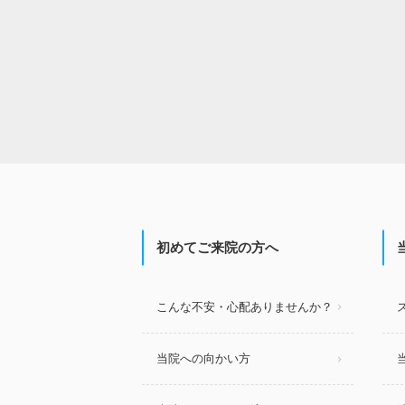
初めてご来院の方へ
こんな不安・心配ありませんか？
当院への向かい方