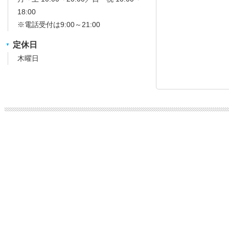
18:00
※電話受付は9:00～21:00
定休日
木曜日