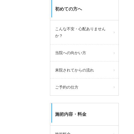
初めての方へ
こんな不安・心配ありません
か？
当院への向かい方
来院されてからの流れ
ご予約の仕方
施術内容・料金