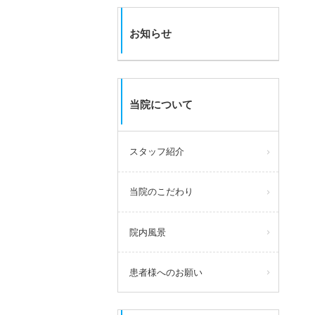
お知らせ
当院について
スタッフ紹介
当院のこだわり
院内風景
患者様へのお願い