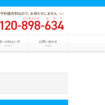
院への向かい方
お問い合わせ
access
contact