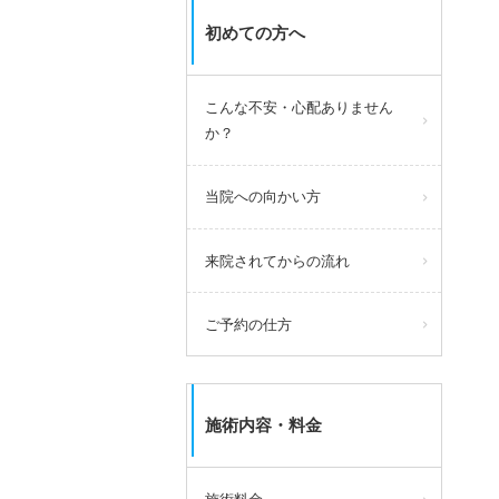
初めての方へ
こんな不安・心配ありません
か？
当院への向かい方
来院されてからの流れ
ご予約の仕方
施術内容・料金