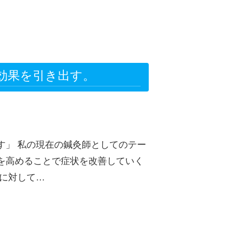
効果を引き出す。
す」 私の現在の鍼灸師としてのテー
を高めることで症状を改善していく
灸に対して…