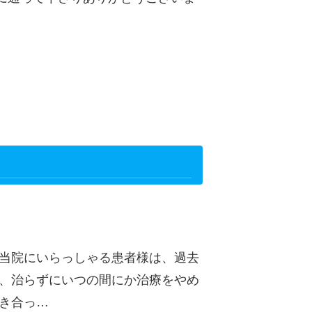
 当院にいらっしゃる患者様は、過去
し、治らずにいつの間にか治療をやめ
き合っ…