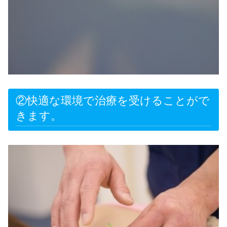
②快適な環境で治療を受けることがで
きます。