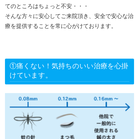
てのところはちょっと不安・・・
そんな方々に安心してご来院頂き、安全で安心な治
療を提供することを常に心がけております。
①痛くない！気持ちのいい治療を心掛
けています。