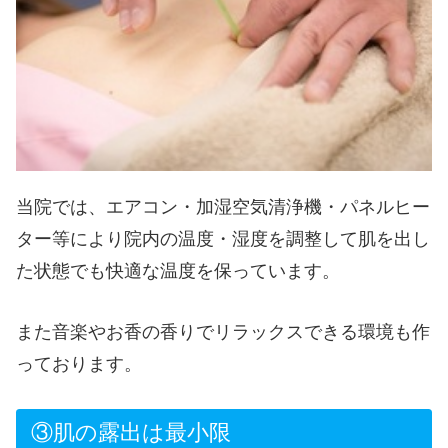
当院では、エアコン・加湿空気清浄機・パネルヒー
ター等により院内の温度・湿度を調整して肌を出し
た状態でも快適な温度を保っています。
また音楽やお香の香りでリラックスできる環境も作
っております。
③肌の露出は最小限