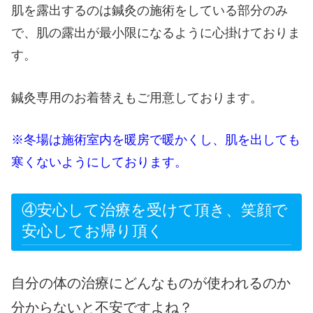
肌を露出するのは鍼灸の施術をしている部分のみ
で、肌の露出が最小限になるように心掛けておりま
す。
鍼灸専用のお着替えもご用意しております。
※冬場は施術室内を暖房で暖かくし、肌を出しても
寒くないようにしております。
④安心して治療を受けて頂き、笑顔で
安心してお帰り頂く
自分の体の治療にどんなものが使われるのか
分からないと不安ですよね？