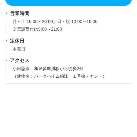
営業時間
月～土 10:00～20:00／日・祝 10:00～18:00
※電話受付は9:00～21:00
定休日
木曜日
アクセス
小田急線 和泉多摩川駅から徒歩2分
（建物名：パークハイム狛江 １号棟テナント）