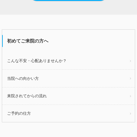
初めてご来院の方へ
こんな不安・心配ありませんか？
当院への向かい方
来院されてからの流れ
ご予約の仕方