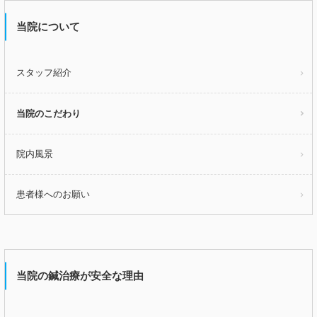
当院について
スタッフ紹介
当院のこだわり
院内風景
患者様へのお願い
当院の鍼治療が安全な理由