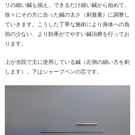
リの細い鍼も揃え、できるだけ細い鍼から始めて、
徐々にその方に合った鍼の太さ（刺激量）に調整し
ていきます。こうした丁寧な施術により身体への負
担の少ない、より効果がでやすい鍼治療を行ってお
ります。
上が当院で主に使用している鍼（左側の細い方を刺
します）。下はシャープペンの芯です。