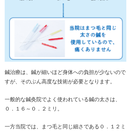
鍼治療は、鍼が細いほど身体への負担が少ないので
すが、そのぶん高度な技術が必要となります。
一般的な鍼灸院でよく使われている鍼の太さは、
０．１６～０．２ミリ。
一方当院では、まつ毛と同じ細さである０．１２ミ