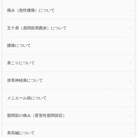
痛み（急性腰痛）について
五十肩（肩関節周囲炎）について
腰痛について
肩こりについて
坐骨神経痛について
メニエール病について
股関節の痛み（変形性股関節症）
美容鍼について