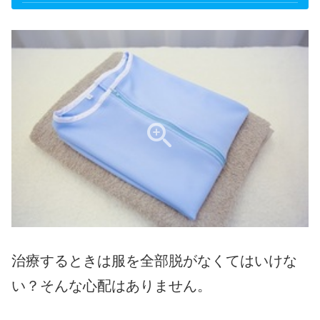
治療するときは服を全部脱がなくてはいけな
い？そんな心配はありません。