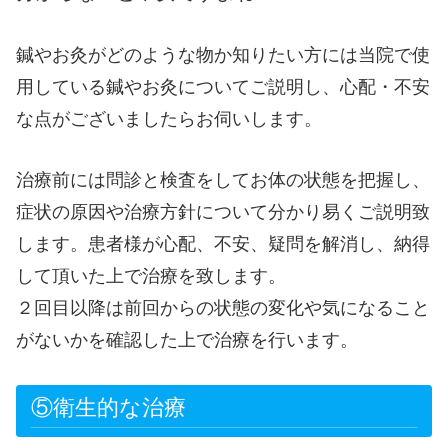
鍼やお灸がどのような物か知りたい方には当院で使
用している鍼やお灸についてご説明し、心配・不安
な点がございましたらお伺いします。
治療前には問診と検査をしてお体の状態を把握し、
症状の原因や治療方針について分かり易くご説明致
します。患者様が心配、不安、疑問を解消し、納得
して頂いた上で治療を致します。
２回目以降は前回からの状態の変化や気になること
がないかを確認した上で治療を行います。
⑤衛生的な治療