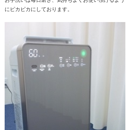
にピカピカにしております。