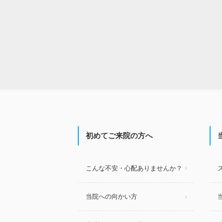
初めてご来院の方へ
こんな不安・心配ありませんか？
当院への向かい方