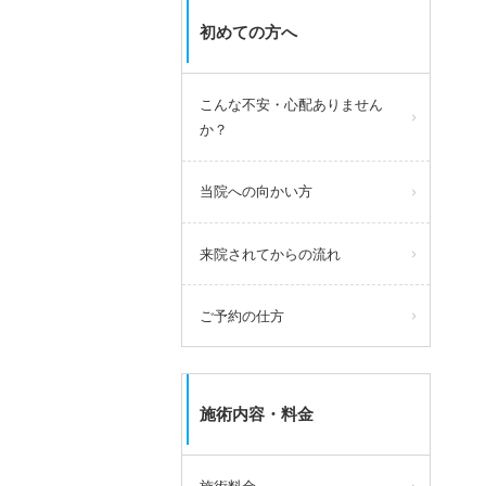
初めての方へ
こんな不安・心配ありません
か？
当院への向かい方
来院されてからの流れ
ご予約の仕方
施術内容・料金