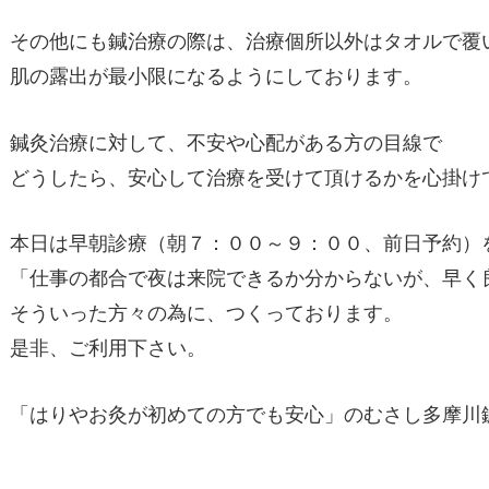
その他にも鍼治療の際は、治療個所以外はタオルで覆
肌の露出が最小限になるようにしております。
鍼灸治療に対して、不安や心配がある方の目線で
どうしたら、安心して治療を受けて頂けるかを心掛け
本日は早朝診療（朝７：００～９：００、前日予約）
「仕事の都合で夜は来院できるか分からないが、早く
そういった方々の為に、つくっております。
是非、ご利用下さい。
「はりやお灸が初めての方でも安心」のむさし多摩川