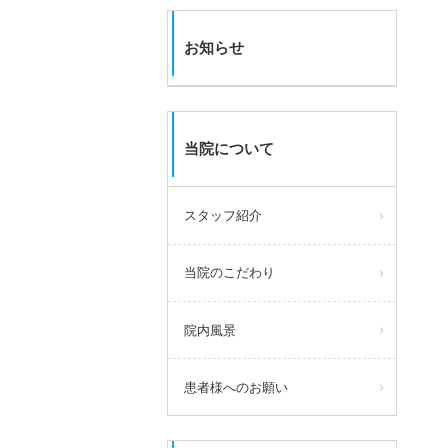
お知らせ
当院について
スタッフ紹介
当院のこだわり
院内風景
患者様へのお願い