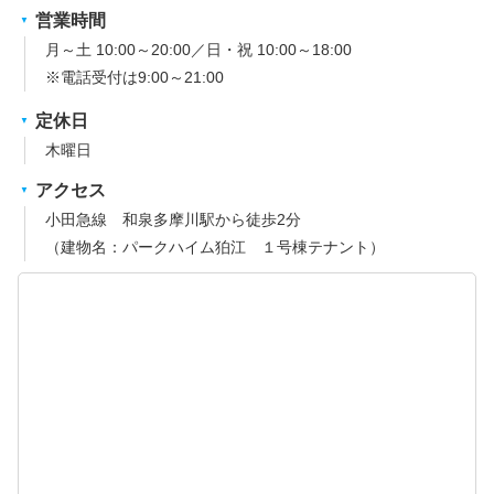
営業時間
月～土 10:00～20:00／日・祝 10:00～18:00
※電話受付は9:00～21:00
定休日
木曜日
アクセス
小田急線 和泉多摩川駅から徒歩2分
（建物名：パークハイム狛江 １号棟テナント）