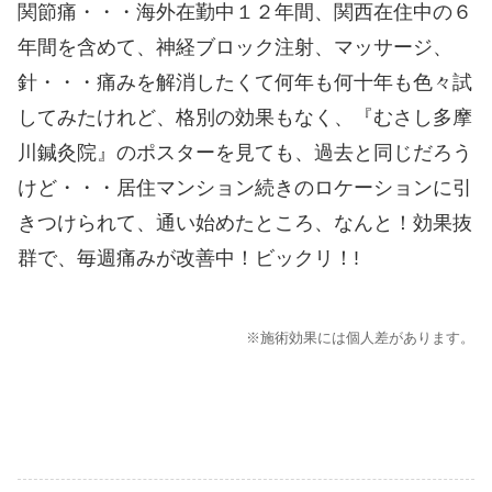
関節痛・・・海外在勤中１２年間、関西在住中の６
年間を含めて、神経ブロック注射、マッサージ、
針・・・痛みを解消したくて何年も何十年も色々試
してみたけれど、格別の効果もなく、『むさし多摩
川鍼灸院』のポスターを見ても、過去と同じだろう
けど・・・居住マンション続きのロケーションに引
きつけられて、通い始めたところ、なんと！効果抜
群で、毎週痛みが改善中！ビックリ！!
※施術効果には個人差があります。