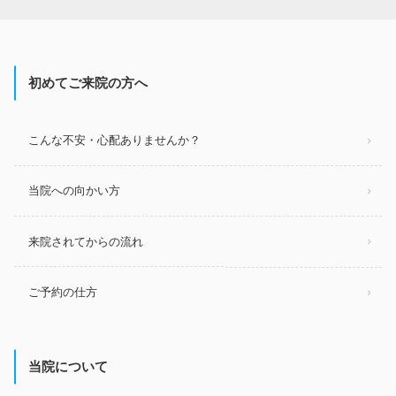
初めてご来院の方へ
こんな不安・心配ありませんか？
当院への向かい方
来院されてからの流れ
ご予約の仕方
当院について