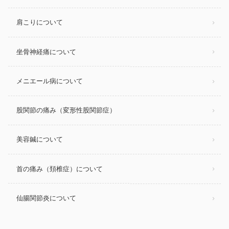
肩こりについて
坐骨神経痛について
メニエール病について
股関節の痛み（変形性股関節症）
美容鍼について
首の痛み（頚椎症）について
仙腸関節炎について