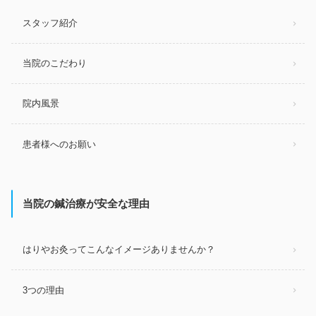
スタッフ紹介
当院のこだわり
院内風景
患者様へのお願い
当院の鍼治療が安全な理由
はりやお灸ってこんなイメージありませんか？
3つの理由