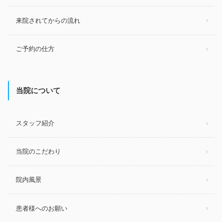
来院されてからの流れ
ご予約の仕方
当院について
スタッフ紹介
当院のこだわり
院内風景
患者様へのお願い