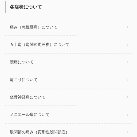
各症状について
痛み（急性腰痛）について
五十肩（肩関節周囲炎）について
腰痛について
肩こりについて
坐骨神経痛について
メニエール病について
股関節の痛み（変形性股関節症）