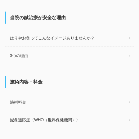
当院の鍼治療が安全な理由
はりやお灸ってこんなイメージありませんか？
3つの理由
施術内容・料金
施術料金
鍼灸適応症〈WHO（世界保健機関）〉