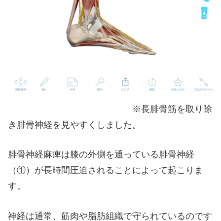
※長腓骨筋を取り除
き腓骨神経を見やすくしました。
腓骨神経麻痺は膝の外側を通っている腓骨神経
（①）が長時間圧迫されることによって起こりま
す。
神経は通常、筋肉や脂肪組織で守られているのです