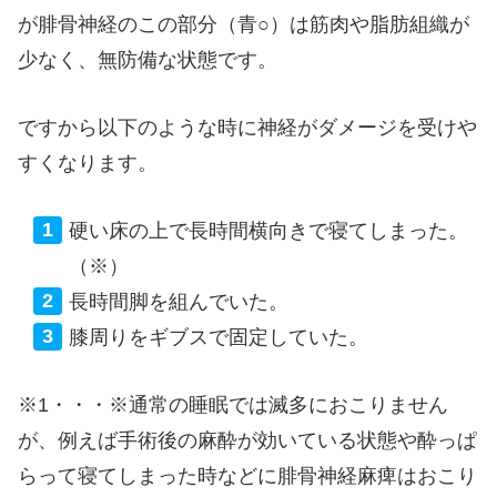
が腓骨神経のこの部分（青○）は筋肉や脂肪組織が
少なく、無防備な状態です。
ですから以下のような時に神経がダメージを受けや
すくなります。
硬い床の上で長時間横向きで寝てしまった。
（※）
長時間脚を組んでいた。
膝周りをギブスで固定していた。
※1・・・※通常の睡眠では滅多におこりません
が、例えば手術後の麻酔が効いている状態や酔っぱ
らって寝てしまった時などに腓骨神経麻痺はおこり