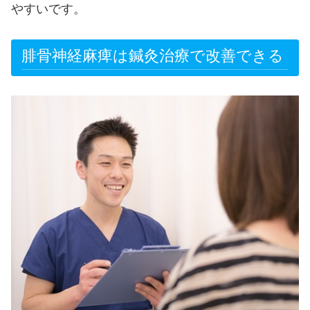
やすいです。
腓骨神経麻痺は鍼灸治療で改善できる