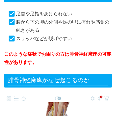
足首や足指をあげられない
膝から下の脚の外側や足の甲に痺れや感覚の
鈍さがある
スリッパなどが脱げやすい
このような症状でお困りの方は腓骨神経麻痺の可能
性があります。
腓骨神経麻痺がなぜ起こるのか